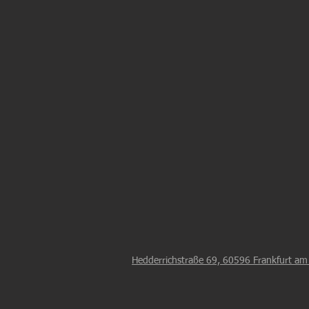
​Hedderrichstraße 69, 60596 Frankfurt a